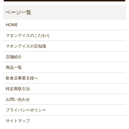
HOME
マオンアイスのこだわり
マオンアイスの豆知識
店舗紹介
商品一覧
飲食店事業主様へ
特定商取引法
お問い合わせ
プライバシーポリシー
サイトマップ