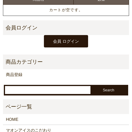
カートが空です。
商品登録
HOME
マオンアイスのこだわり