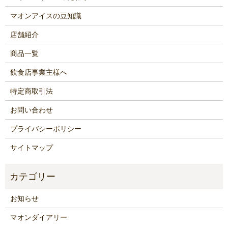
マオンアイスの豆知識
店舗紹介
商品一覧
飲食店事業主様へ
特定商取引法
お問い合わせ
プライバシーポリシー
サイトマップ
お知らせ
マオンダイアリー