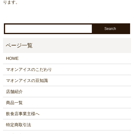
ります。
HOME
マオンアイスのこだわり
マオンアイスの豆知識
店舗紹介
商品一覧
飲食店事業主様へ
特定商取引法