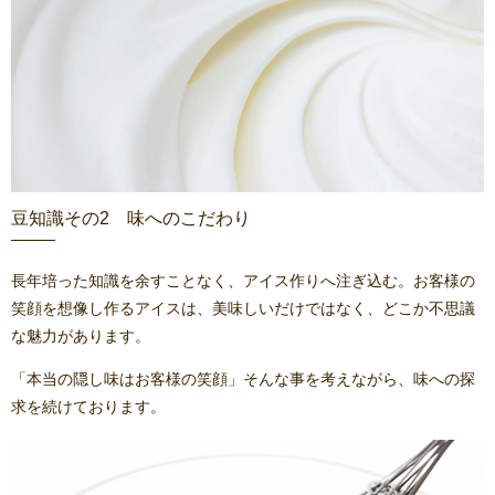
豆知識その2 味へのこだわり
長年培った知識を余すことなく、アイス作りへ注ぎ込む。お客様の
笑顔を想像し作るアイスは、美味しいだけではなく、どこか不思議
な魅力があります。
「本当の隠し味はお客様の笑顔」そんな事を考えながら、味への探
求を続けております。