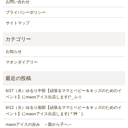
お問い合わせ
プライバシーポリシー
サイトマップ
お知らせ
マオンダイアリー
6/27（水）ゆるり中部【頑張るママとベビー＆キッズのためのイ
ベント】にmaonアイス出店します(^_-)-☆
6/12（火）ゆるり南部【頑張るママとベビー＆キッズのためのイ
ベント】にmaonアイス出店します( *´艸｀)
maonアイスの歩み ～親から子へ～