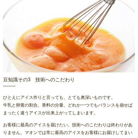
豆知識その3 技術へのこだわり
ひとえにアイス作りと言っても、とても奥深いものです。
牛乳と卵黄の割合。香料の分量。どれか一つでもバランスを崩せば
まったく違うアイスが出来上がってしまいます。
お客様に最高のアイスを届けたい。技術へのこだわりは終わりがあ
りません。マオンでは常に最高のアイスをお客様にお届けしてまい