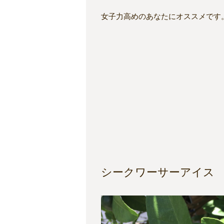
女子力高めのあなたにオススメです
シークワーサーアイス