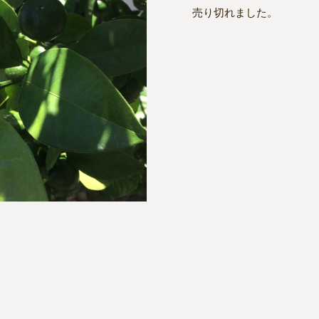
売り切れました。