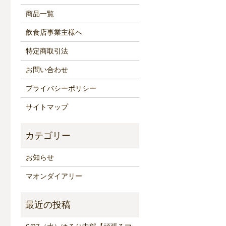
商品一覧
飲食店事業主様へ
特定商取引法
お問い合わせ
プライバシーポリシー
サイトマップ
お知らせ
マオンダイアリー