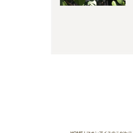
HOME
マオンアイスのこだわり