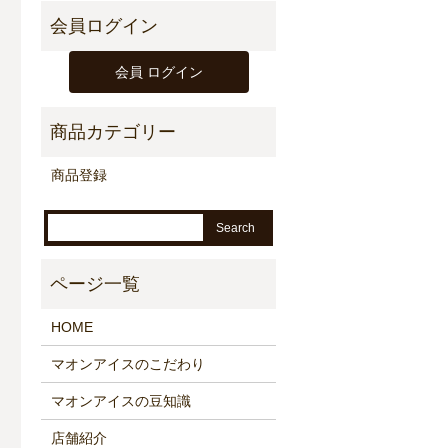
商品登録
HOME
マオンアイスのこだわり
マオンアイスの豆知識
店舗紹介