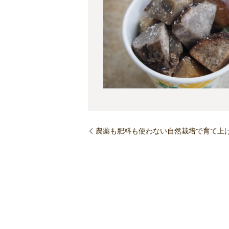
農薬も肥料も使わない自然栽培で育て上