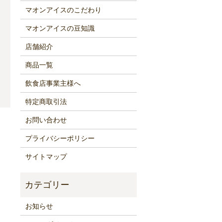
マオンアイスのこだわり
マオンアイスの豆知識
店舗紹介
商品一覧
飲食店事業主様へ
特定商取引法
お問い合わせ
プライバシーポリシー
サイトマップ
お知らせ