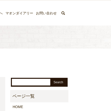
search
へ
マオンダイアリー
お問い合わせ
HOME