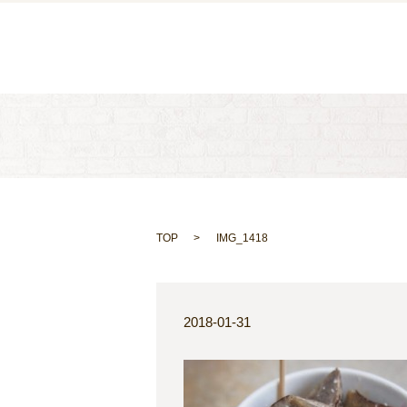
TOP
IMG_1418
2018-01-31