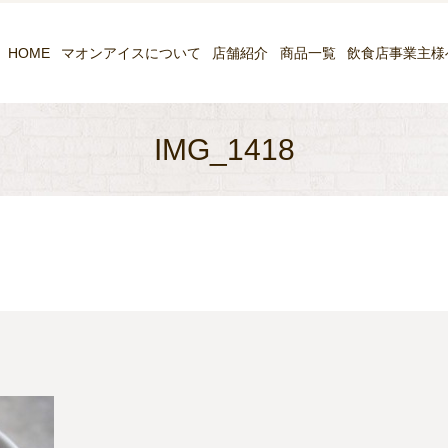
HOME
マオンアイスについて
店舗紹介
商品一覧
飲食店事業主様
IMG_1418